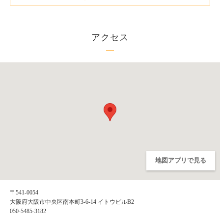
アクセス
地図アプリで見る
〒541-0054
大阪府大阪市中央区南本町3-6-14 イトウビルB2
050-5485-3182